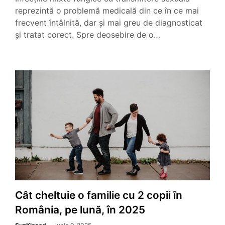
reprezintă o problemă medicală din ce în ce mai
frecvent întâlnită, dar și mai greu de diagnosticat
și tratat corect. Spre deosebire de o…
Cât cheltuie o familie cu 2 copii în
România, pe lună, în 2025