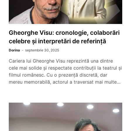
Gheorghe Visu: cronologie, colaborări
celebre și interpretări de referință
Dorina
septembrie 30, 2025
Cariera lui Gheorghe Visu reprezintă una dintre
cele mai solide și respectate contribuții la teatrul și
filmul românesc. Cu o prezență discretă, dar
mereu memorabilă, actorul a traversat mai multe…