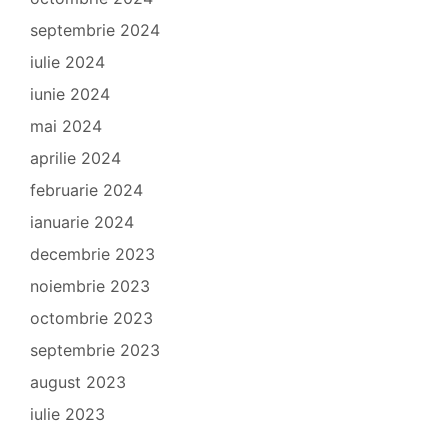
septembrie 2024
iulie 2024
iunie 2024
mai 2024
aprilie 2024
februarie 2024
ianuarie 2024
decembrie 2023
noiembrie 2023
octombrie 2023
septembrie 2023
august 2023
iulie 2023