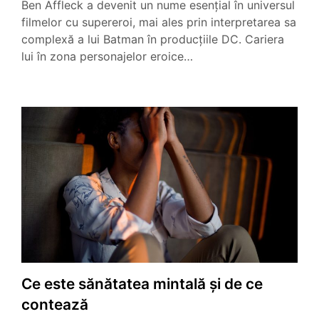
Ben Affleck a devenit un nume esențial în universul
filmelor cu supereroi, mai ales prin interpretarea sa
complexă a lui Batman în producțiile DC. Cariera
lui în zona personajelor eroice…
Ce este sănătatea mintală și de ce
contează