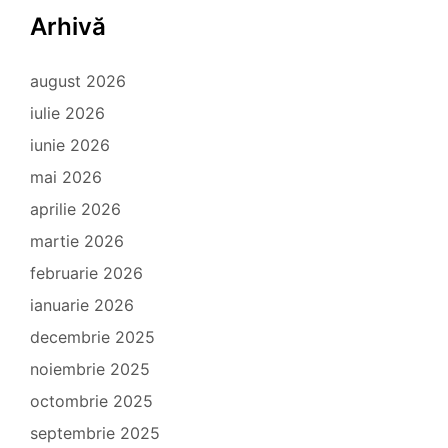
Arhivă
august 2026
iulie 2026
iunie 2026
mai 2026
aprilie 2026
martie 2026
februarie 2026
ianuarie 2026
decembrie 2025
noiembrie 2025
octombrie 2025
septembrie 2025