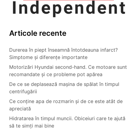
Articole recente
Durerea în piept înseamnă întotdeauna infarct?
Simptome și diferențe importante
Motorizări Hyundai second-hand. Ce motoare sunt
recomandate și ce probleme pot apărea
De ce se deplasează mașina de spălat în timpul
centrifugării
Ce conține apa de rozmarin și de ce este atât de
apreciată
Hidratarea în timpul muncii. Obiceiuri care te ajută
să te simți mai bine