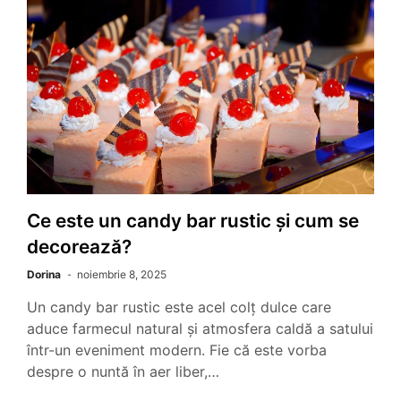
Ce este un candy bar rustic și cum se
decorează?
Dorina
noiembrie 8, 2025
Un candy bar rustic este acel colț dulce care
aduce farmecul natural și atmosfera caldă a satului
într-un eveniment modern. Fie că este vorba
despre o nuntă în aer liber,…