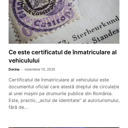
Ce este certificatul de înmatriculare al
vehiculului
Dorina
noiembrie 10, 2025
Certificatul de înmatriculare al vehiculului este
documentul oficial care atestă dreptul de circulație
al unei mașini pe drumurile publice din România.
Este, practic, „actul de identitate” al autoturismului,
fără de…