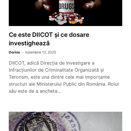
Ce este DIICOT și ce dosare
investighează
Dorina
noiembrie 12, 2025
DIICOT, adică Direcția de Investigare a
Infracțiunilor de Criminalitate Organizată și
Terorism, este una dintre cele mai importante
structuri ale Ministerului Public din România. Rolul
său este de a ancheta…