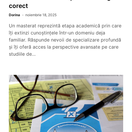
corect
Dorina
noiembrie 18, 2025
Un masterat reprezintă etapa academică prin care
îți extinzi cunoștințele într-un domeniu deja
familiar. Răspunde nevoii de specializare profundă
și îți oferă acces la perspective avansate pe care
studiile de…