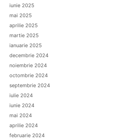
iunie 2025
mai 2025
aprilie 2025
martie 2025
ianuarie 2025
decembrie 2024
noiembrie 2024
octombrie 2024
septembrie 2024
iulie 2024
iunie 2024
mai 2024
aprilie 2024
februarie 2024