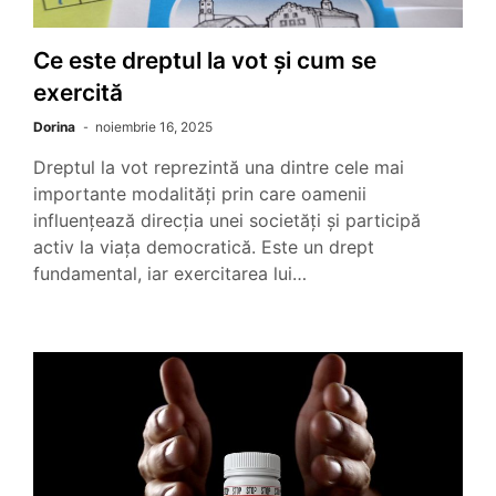
Ce este dreptul la vot și cum se
exercită
Dorina
noiembrie 16, 2025
Dreptul la vot reprezintă una dintre cele mai
importante modalități prin care oamenii
influențează direcția unei societăți și participă
activ la viața democratică. Este un drept
fundamental, iar exercitarea lui…