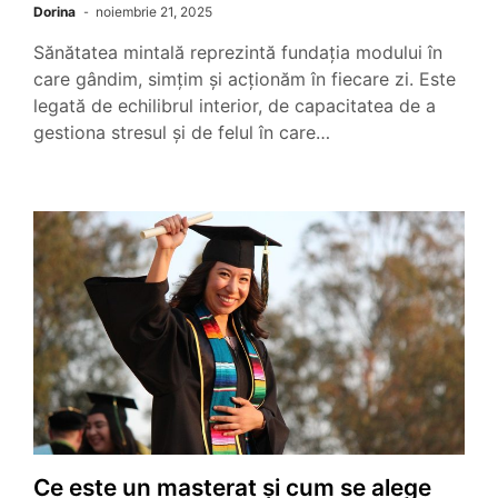
Dorina
noiembrie 21, 2025
Sănătatea mintală reprezintă fundația modului în
care gândim, simțim și acționăm în fiecare zi. Este
legată de echilibrul interior, de capacitatea de a
gestiona stresul și de felul în care…
Ce este un masterat și cum se alege