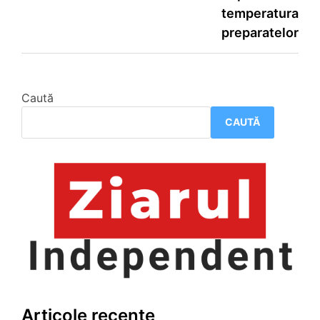
temperatura
preparatelor
Caută
CAUTĂ
Articole recente