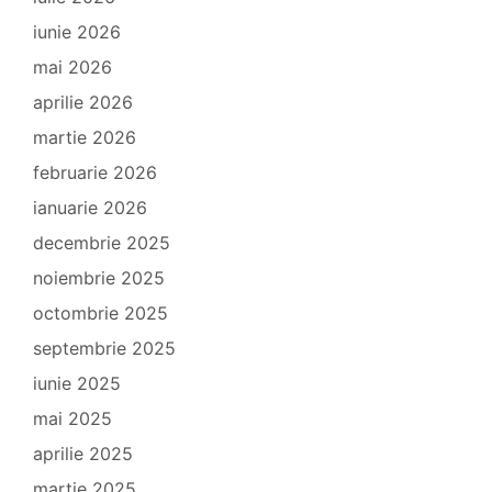
iunie 2026
mai 2026
aprilie 2026
martie 2026
februarie 2026
ianuarie 2026
decembrie 2025
noiembrie 2025
octombrie 2025
septembrie 2025
iunie 2025
mai 2025
aprilie 2025
martie 2025