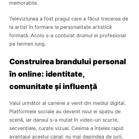
memorabile.
Televiziunea a fost pragul care a făcut trecerea de
la artist în formare la personalitate artistică
formată. Acolo s-a conturat drumul ei profesional
pe termen lung.
Construirea brandului personal
în online: identitate,
comunitate și influență
Valul următor al carierei a venit din mediul digital.
Platformele sociale au devenit noul ei spațiu de
scenă, iar dansul s-a mutat în video-uri scurte,
secvențiale, curate vizual. Cesima a înțeles rapid
avantajul acestui canal: nu mai depindea de jurii,