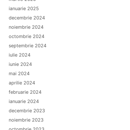
ianuarie 2025
decembrie 2024
noiembrie 2024
octombrie 2024
septembrie 2024
iulie 2024
iunie 2024
mai 2024
aprilie 2024
februarie 2024
ianuarie 2024
decembrie 2023
noiembrie 2023
octombrie 2023