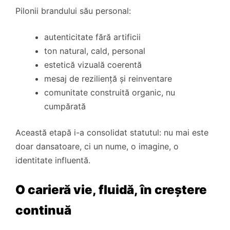
Pilonii brandului său personal:
autenticitate fără artificii
ton natural, cald, personal
estetică vizuală coerentă
mesaj de reziliență și reinventare
comunitate construită organic, nu
cumpărată
Această etapă i-a consolidat statutul: nu mai este
doar dansatoare, ci un nume, o imagine, o
identitate influentă.
O carieră vie, fluidă, în creștere
continuă