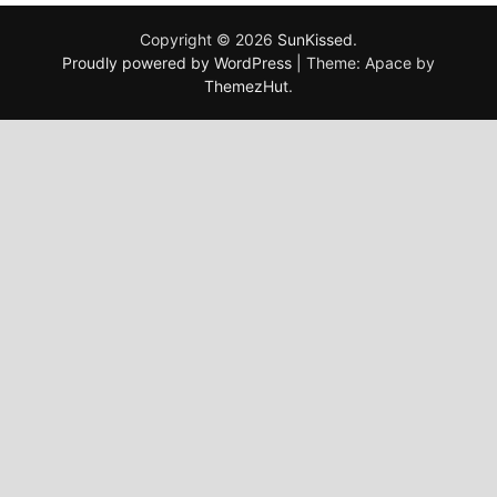
Copyright © 2026
SunKissed
.
Proudly powered by WordPress
|
Theme: Apace by
ThemezHut
.