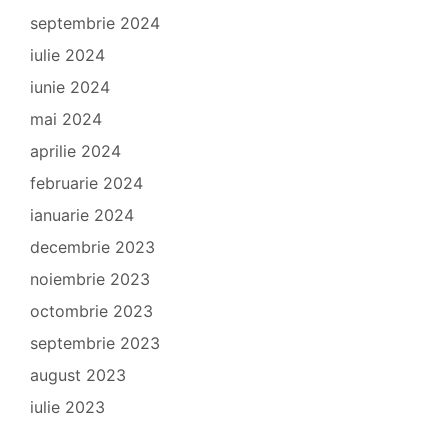
septembrie 2024
iulie 2024
iunie 2024
mai 2024
aprilie 2024
februarie 2024
ianuarie 2024
decembrie 2023
noiembrie 2023
octombrie 2023
septembrie 2023
august 2023
iulie 2023