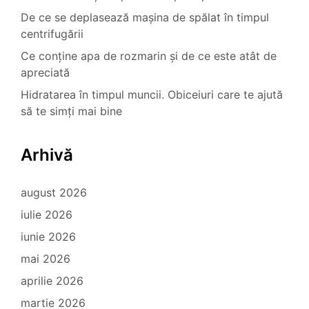
De ce se deplasează mașina de spălat în timpul
centrifugării
Ce conține apa de rozmarin și de ce este atât de
apreciată
Hidratarea în timpul muncii. Obiceiuri care te ajută
să te simți mai bine
Arhivă
august 2026
iulie 2026
iunie 2026
mai 2026
aprilie 2026
martie 2026