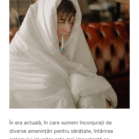
În era actuală, în care suntem înconjurați de
diverse amenințări pentru sănătate, întărirea