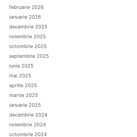
februarie 2026
ianuarie 2026
decembrie 2025
noiembrie 2025
octombrie 2025
septembrie 2025
iunie 2025
mai 2025
aprilie 2025
martie 2025
ianuarie 2025
decembrie 2024
noiembrie 2024
octombrie 2024