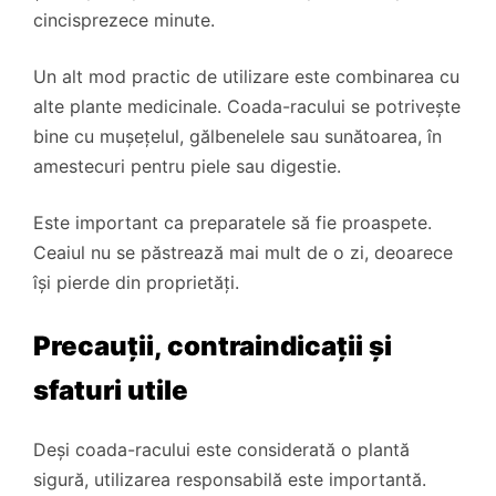
cincisprezece minute.
Un alt mod practic de utilizare este combinarea cu
alte plante medicinale. Coada-racului se potrivește
bine cu mușețelul, gălbenelele sau sunătoarea, în
amestecuri pentru piele sau digestie.
Este important ca preparatele să fie proaspete.
Ceaiul nu se păstrează mai mult de o zi, deoarece
își pierde din proprietăți.
Precauții, contraindicații și
sfaturi utile
Deși coada-racului este considerată o plantă
sigură, utilizarea responsabilă este importantă.