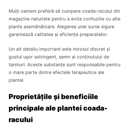
Mulți oameni preferă să cumpere coada-racului din
magazine naturiste pentru a evita confuziile cu alte
plante asemănătoare. Alegerea unei surse sigure
garantează calitatea și eficiența preparatelor.
Un alt detaliu important este mirosul discret și
gustul ușor astringent, semn al conținutului de
taninuri. Aceste substanțe sunt responsabile pentru
o mare parte dintre efectele terapeutice ale
plantei.
Proprietățile și beneficiile
principale ale plantei coada-
racului