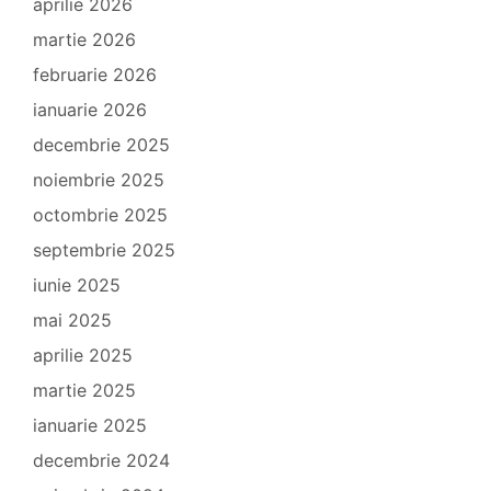
aprilie 2026
martie 2026
februarie 2026
ianuarie 2026
decembrie 2025
noiembrie 2025
octombrie 2025
septembrie 2025
iunie 2025
mai 2025
aprilie 2025
martie 2025
ianuarie 2025
decembrie 2024