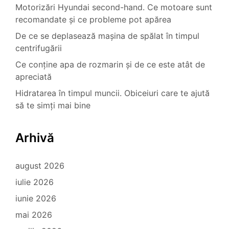
Motorizări Hyundai second-hand. Ce motoare sunt
recomandate și ce probleme pot apărea
De ce se deplasează mașina de spălat în timpul
centrifugării
Ce conține apa de rozmarin și de ce este atât de
apreciată
Hidratarea în timpul muncii. Obiceiuri care te ajută
să te simți mai bine
Arhivă
august 2026
iulie 2026
iunie 2026
mai 2026