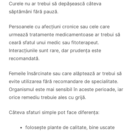
Curele nu ar trebui să depășească câteva
săptămâni fără pauză.
Persoanele cu afecțiuni cronice sau cele care
urmează tratamente medicamentoase ar trebui să
ceară sfatul unui medic sau fitoterapeut.
Interacțiunile sunt rare, dar prudența este
recomandată.
Femeile însărcinate sau care alăptează ar trebui să
evite utilizarea fără recomandare de specialitate.
Organismul este mai sensibil în aceste perioade, iar
orice remediu trebuie ales cu grijă.
Câteva sfaturi simple pot face diferența:
folosește plante de calitate, bine uscate