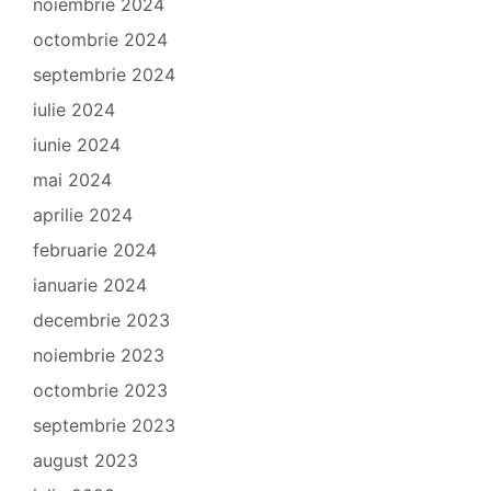
noiembrie 2024
octombrie 2024
septembrie 2024
iulie 2024
iunie 2024
mai 2024
aprilie 2024
februarie 2024
ianuarie 2024
decembrie 2023
noiembrie 2023
octombrie 2023
septembrie 2023
august 2023