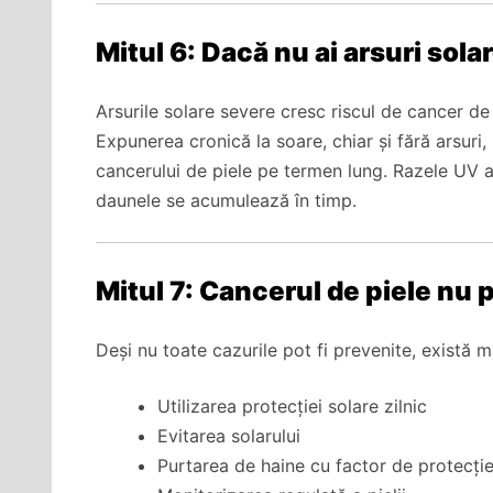
Mitul 6: Dacă nu ai arsuri solar
Arsurile solare severe cresc riscul de cancer de
Expunerea cronică la soare, chiar și fără arsuri,
cancerului de piele pe termen lung. Razele UV 
daunele se acumulează în timp.
Mitul 7: Cancerul de piele nu p
Deși nu toate cazurile pot fi prevenite, există 
Utilizarea protecției solare zilnic
Evitarea solarului
Purtarea de haine cu factor de protecți