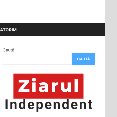
ĂTORIM
Caută
CAUTĂ