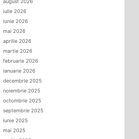
august 2026
iulie 2026
iunie 2026
mai 2026
aprilie 2026
martie 2026
februarie 2026
ianuarie 2026
decembrie 2025
noiembrie 2025
octombrie 2025
septembrie 2025
iunie 2025
mai 2025