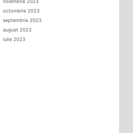
noiembrie 2023
octombrie 2023
septembrie 2023
august 2023
iulie 2023