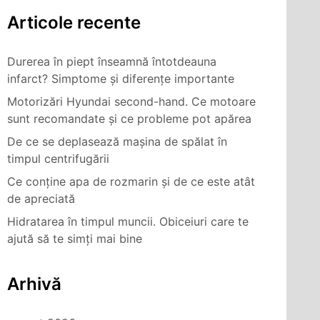
Articole recente
Durerea în piept înseamnă întotdeauna
infarct? Simptome și diferențe importante
Motorizări Hyundai second-hand. Ce motoare
sunt recomandate și ce probleme pot apărea
De ce se deplasează mașina de spălat în
timpul centrifugării
Ce conține apa de rozmarin și de ce este atât
de apreciată
Hidratarea în timpul muncii. Obiceiuri care te
ajută să te simți mai bine
Arhivă