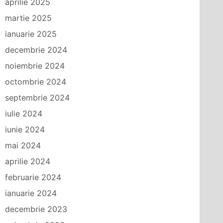
aprilie 2025
martie 2025
ianuarie 2025
decembrie 2024
noiembrie 2024
octombrie 2024
septembrie 2024
iulie 2024
iunie 2024
mai 2024
aprilie 2024
februarie 2024
ianuarie 2024
decembrie 2023