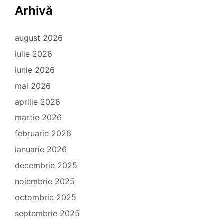
Arhivă
august 2026
iulie 2026
iunie 2026
mai 2026
aprilie 2026
martie 2026
februarie 2026
ianuarie 2026
decembrie 2025
noiembrie 2025
octombrie 2025
septembrie 2025