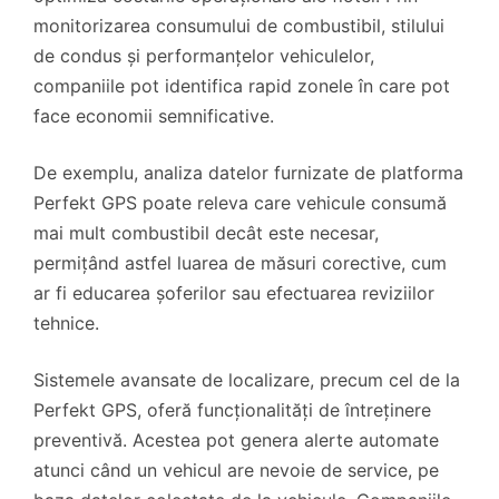
monitorizarea consumului de combustibil, stilului
de condus și performanțelor vehiculelor,
companiile pot identifica rapid zonele în care pot
face economii semnificative.
De exemplu, analiza datelor furnizate de platforma
Perfekt GPS poate releva care vehicule consumă
mai mult combustibil decât este necesar,
permițând astfel luarea de măsuri corective, cum
ar fi educarea șoferilor sau efectuarea reviziilor
tehnice.
Sistemele avansate de localizare, precum cel de la
Perfekt GPS, oferă funcționalități de întreținere
preventivă. Acestea pot genera alerte automate
atunci când un vehicul are nevoie de service, pe