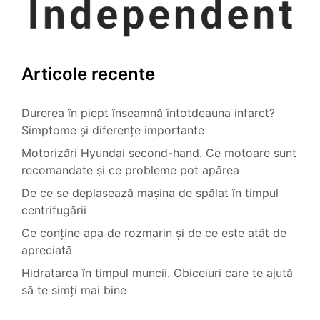
Articole recente
Durerea în piept înseamnă întotdeauna infarct?
Simptome și diferențe importante
Motorizări Hyundai second-hand. Ce motoare sunt
recomandate și ce probleme pot apărea
De ce se deplasează mașina de spălat în timpul
centrifugării
Ce conține apa de rozmarin și de ce este atât de
apreciată
Hidratarea în timpul muncii. Obiceiuri care te ajută
să te simți mai bine