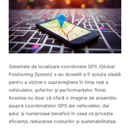
Sistemele de localizare coordonate GPS (Global
Positioning System) s-au dovedit a fi soluția ideală
pentru a obține o supraveghere în timp real a
vehiculelor, șoferilor și performanțelor flotei.
Acestea nu doar că oferă o imagine de ansamblu
asupra coordonatelor GPS ale vehiculelor, dar
aduc și numeroase beneficii în ceea ce privește
eficiența, reducerea costurilor și sustenabilitatea.