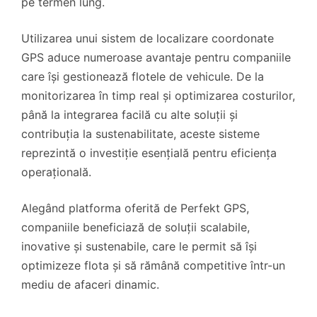
pe termen lung.
Utilizarea unui sistem de localizare coordonate
GPS aduce numeroase avantaje pentru companiile
care își gestionează flotele de vehicule. De la
monitorizarea în timp real și optimizarea costurilor,
până la integrarea facilă cu alte soluții și
contribuția la sustenabilitate, aceste sisteme
reprezintă o investiție esențială pentru eficiența
operațională.
Alegând platforma oferită de Perfekt GPS,
companiile beneficiază de soluții scalabile,
inovative și sustenabile, care le permit să își
optimizeze flota și să rămână competitive într-un
mediu de afaceri dinamic.