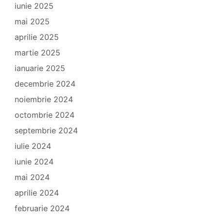
iunie 2025
mai 2025
aprilie 2025
martie 2025
ianuarie 2025
decembrie 2024
noiembrie 2024
octombrie 2024
septembrie 2024
iulie 2024
iunie 2024
mai 2024
aprilie 2024
februarie 2024