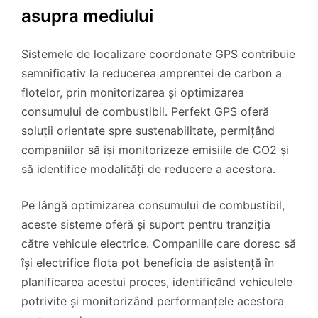
asupra mediului
Sistemele de localizare coordonate GPS contribuie
semnificativ la reducerea amprentei de carbon a
flotelor, prin monitorizarea și optimizarea
consumului de combustibil. Perfekt GPS oferă
soluții orientate spre sustenabilitate, permițând
companiilor să își monitorizeze emisiile de CO2 și
să identifice modalități de reducere a acestora.
Pe lângă optimizarea consumului de combustibil,
aceste sisteme oferă și suport pentru tranziția
către vehicule electrice. Companiile care doresc să
își electrifice flota pot beneficia de asistență în
planificarea acestui proces, identificând vehiculele
potrivite și monitorizând performanțele acestora