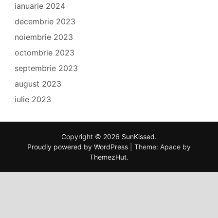
ianuarie 2024
decembrie 2023
noiembrie 2023
octombrie 2023
septembrie 2023
august 2023
iulie 2023
Copyright © 2026
SunKissed
.
Proudly powered by WordPress
|
Theme: Apace by
ThemezHut
.