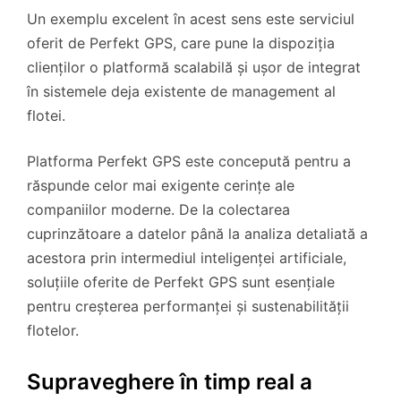
Un exemplu excelent în acest sens este serviciul
oferit de Perfekt GPS, care pune la dispoziția
clienților o platformă scalabilă și ușor de integrat
în sistemele deja existente de management al
flotei.
Platforma Perfekt GPS este concepută pentru a
răspunde celor mai exigente cerințe ale
companiilor moderne. De la colectarea
cuprinzătoare a datelor până la analiza detaliată a
acestora prin intermediul inteligenței artificiale,
soluțiile oferite de Perfekt GPS sunt esențiale
pentru creșterea performanței și sustenabilității
flotelor.
Supraveghere în timp real a